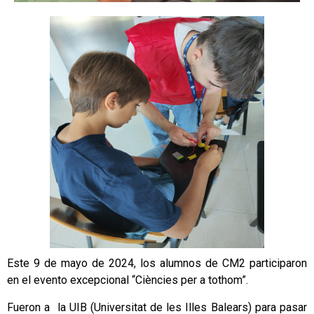
Este 9 de mayo de 2024, los alumnos de CM2 participaron
en el evento excepcional “Ciències per a tothom”.
Fueron a la UIB (Universitat de les Illes Balears) para pasar