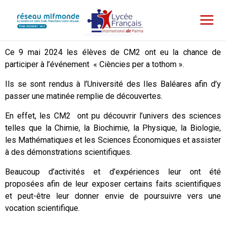
Ce 9 mai 2024 les élèves de CM2 ont eu la chance de
participer à l’événement « Ciències per a tothom ».
Ils se sont rendus à l’Université des Iles Baléares afin d’y
passer une matinée remplie de découvertes.
En effet, les CM2 ont pu découvrir l’univers des sciences
telles que la Chimie, la Biochimie, la Physique, la Biologie,
les Mathématiques et les Sciences Économiques et assister
à des démonstrations scientifiques.
Beaucoup d’activités et d’expériences leur ont été
proposées afin de leur exposer certains faits scientifiques
et peut-être leur donner envie de poursuivre vers une
vocation scientifique.