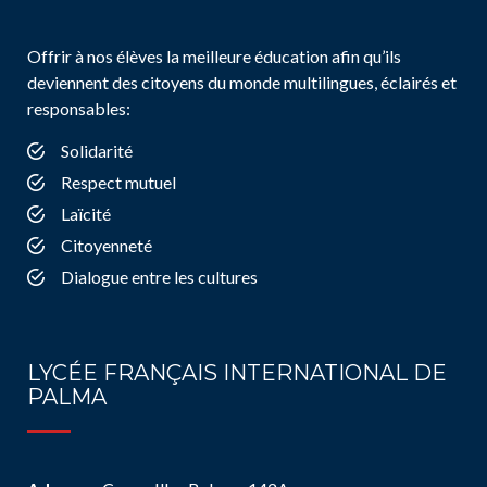
Offrir à nos élèves la meilleure éducation afin qu’ils
deviennent des citoyens du monde multilingues, éclairés et
responsables:
Solidarité
Respect mutuel
Laïcité
Citoyenneté
Dialogue entre les cultures
LYCÉE FRANÇAIS INTERNATIONAL DE
PALMA