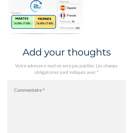
Add your thoughts
Votre adresse e-mail ne sera pas publiée.
Les champs
obligatoires sont indiqués avec
*