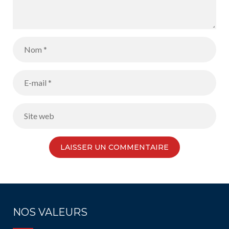
NOS VALEURS