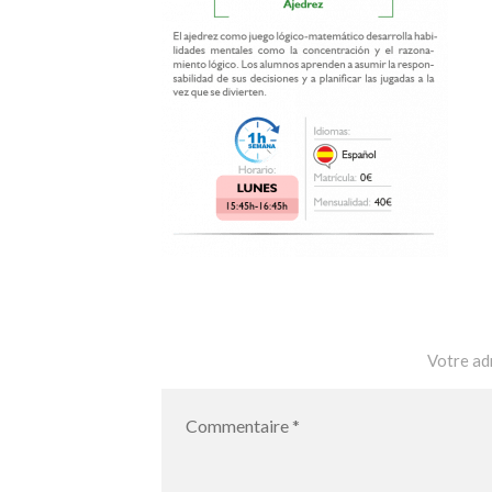
Votre adr