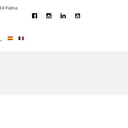
014 Palma