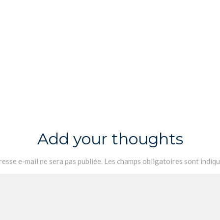
Add your thoughts
esse e-mail ne sera pas publiée.
Les champs obligatoires sont indiq