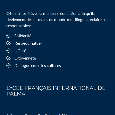
Offrir à nos élèves la meilleure éducation afin qu’ils
deviennent des citoyens du monde multilingues, éclairés et
responsables:
Solidarité
Respect mutuel
Laïcité
Citoyenneté
Dialogue entre les cultures
LYCÉE FRANÇAIS INTERNATIONAL DE
PALMA