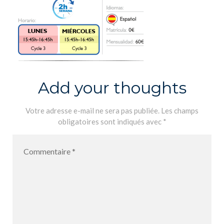
Add your thoughts
Votre adresse e-mail ne sera pas publiée.
Les champs
obligatoires sont indiqués avec
*