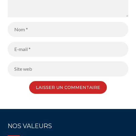
NOS VALEURS