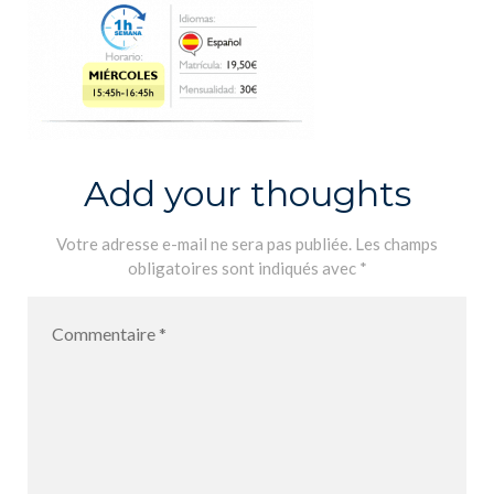
Add your thoughts
Votre adresse e-mail ne sera pas publiée.
Les champs
obligatoires sont indiqués avec
*