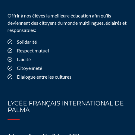
Offrir à nos élèves la meilleure éducation afin qu’ils
deviennent des citoyens du monde multilingues, éclairés et
responsables:
Solidarité
Respect mutuel
Laïcité
Citoyenneté
Dialogue entre les cultures
LYCÉE FRANÇAIS INTERNATIONAL DE
PALMA