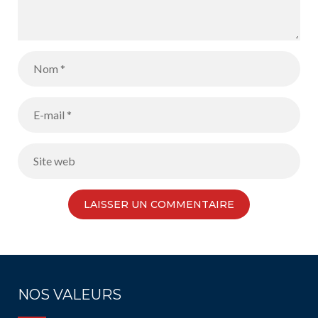
NOS VALEURS