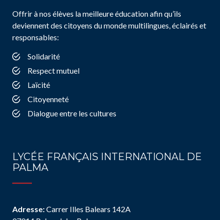
Offrir à nos élèves la meilleure éducation afin qu’ils
deviennent des citoyens du monde multilingues, éclairés et
responsables:
Solidarité
Respect mutuel
Laïcité
Citoyenneté
Dialogue entre les cultures
LYCÉE FRANÇAIS INTERNATIONAL DE
PALMA
Adresse:
Carrer Illes Balears 142A