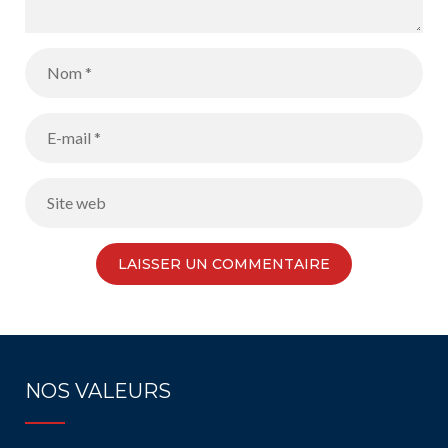
NOS VALEURS