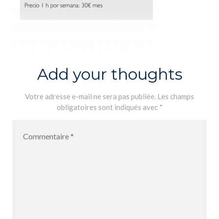
Add your thoughts
Votre adresse e-mail ne sera pas publiée.
Les champs
obligatoires sont indiqués avec
*