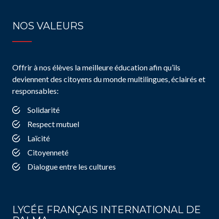
NOS VALEURS
Offrir à nos élèves la meilleure éducation afin qu’ils
deviennent des citoyens du monde multilingues, éclairés et
responsables:
Solidarité
Respect mutuel
Laïcité
Citoyenneté
Dialogue entre les cultures
LYCÉE FRANÇAIS INTERNATIONAL DE