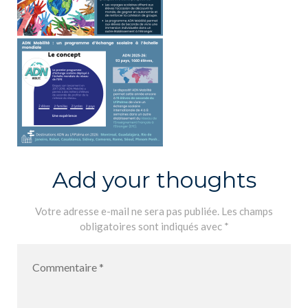
Add your thoughts
Votre adresse e-mail ne sera pas publiée.
Les champs
obligatoires sont indiqués avec
*