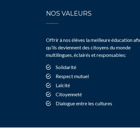
NOS VALEURS
Offrir à nos élèves la meilleure éducation afi
qu’ils deviennent des citoyens du monde
multilingues, éclairés et responsables:
Solidarité
Respect mutuel
Laïcité
Citoyenneté
Dialogue entre les cultures