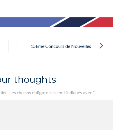
15Ème Concours de Nouvelles
our thoughts
liée.
Les champs obligatoires sont indiqués avec
*