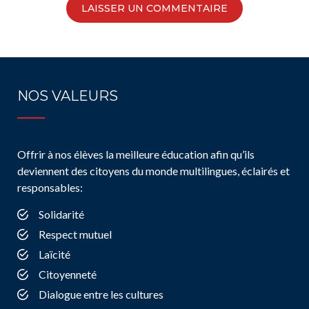
NOS VALEURS
Offrir à nos élèves la meilleure éducation afin qu’ils
deviennent des citoyens du monde multilingues, éclairés et
responsables:
Solidarité
Respect mutuel
Laïcité
Citoyenneté
Dialogue entre les cultures