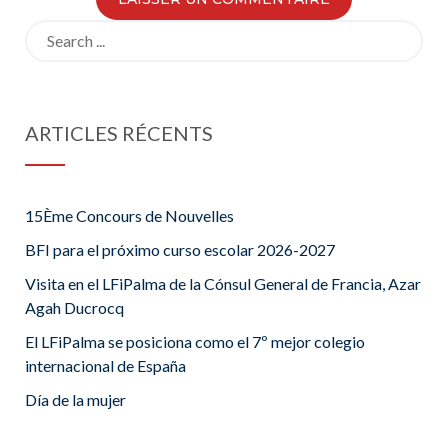
Search
for:
ARTICLES RÉCENTS
15Ème Concours de Nouvelles
BFI para el próximo curso escolar 2026-2027
Visita en el LFiPalma de la Cónsul General de Francia, Azar
Agah Ducrocq
El LFiPalma se posiciona como el 7º mejor colegio
internacional de España
Día de la mujer