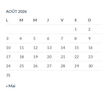
AOÛT 2026
L
M
M
J
V
S
D
1
2
3
4
5
6
7
8
9
10
11
12
13
14
15
16
17
18
19
20
21
22
23
24
25
26
27
28
29
30
31
« Mai