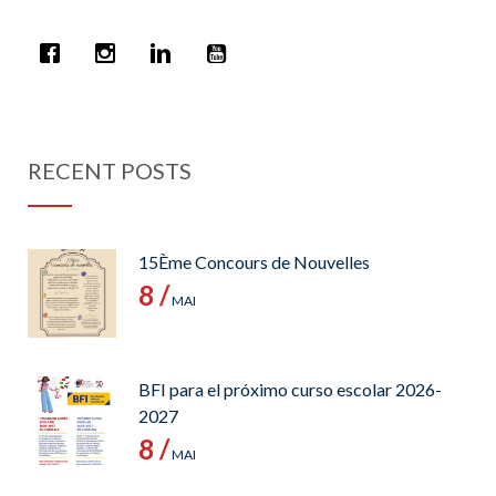
RECENT POSTS
15Ème Concours de Nouvelles
8 /
MAI
BFI para el próximo curso escolar 2026-
2027
8 /
MAI