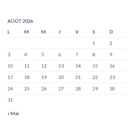
AOÛT 2026
L
M
M
J
V
S
D
1
2
3
4
5
6
7
8
9
10
11
12
13
14
15
16
17
18
19
20
21
22
23
24
25
26
27
28
29
30
31
« Mai