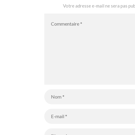
Votre adresse e-mail ne sera pas pub