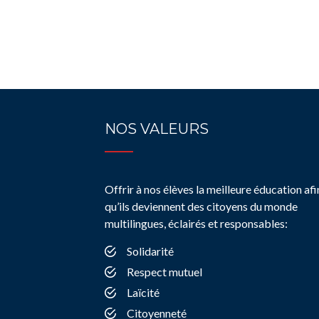
NOS VALEURS
Offrir à nos élèves la meilleure éducation afi
qu’ils deviennent des citoyens du monde
multilingues, éclairés et responsables:
Solidarité
Respect mutuel
Laïcité
Citoyenneté