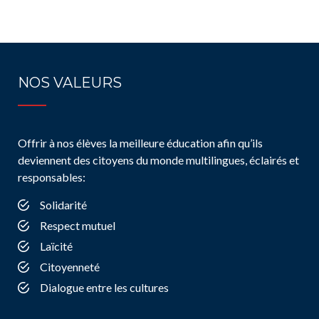
NOS VALEURS
Offrir à nos élèves la meilleure éducation afin qu’ils
deviennent des citoyens du monde multilingues, éclairés et
responsables:
Solidarité
Respect mutuel
Laïcité
Citoyenneté
Dialogue entre les cultures