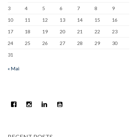
3
4
5
6
7
8
9
10
11
12
13
14
15
16
17
18
19
20
21
22
23
24
25
26
27
28
29
30
31
« Mai
RECENT POSTS