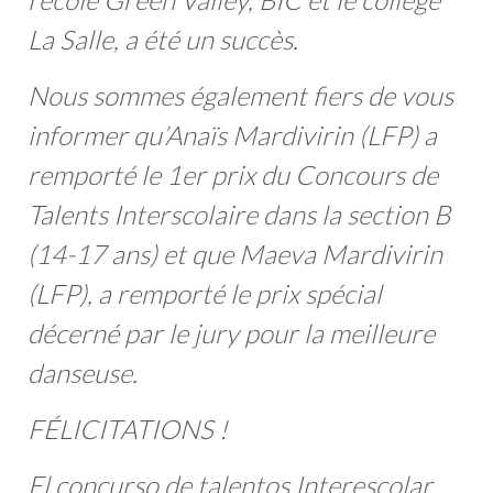
La Salle, a été un succès.
Nous sommes également fiers de vous
informer qu’Anaïs Mardivirin (LFP) a
remporté le 1er prix du Concours de
Talents Interscolaire dans la section B
(14-17 ans) et que Maeva Mardivirin
(LFP), a remporté le prix spécial
décerné par le jury pour la meilleure
danseuse.
FÉLICITATIONS !
El concurso de talentos Interescolar