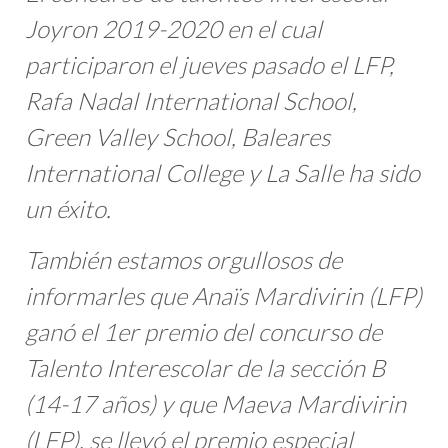
Joyron 2019-2020 en el cual
participaron el jueves pasado el LFP,
Rafa Nadal International School,
Green Valley School, Baleares
International College y La Salle ha sido
un éxito.
También estamos orgullosos de
informarles que Anaïs Mardivirin (LFP)
ganó el 1er premio del concurso de
Talento Interescolar de la sección B
(14-17 años) y que Maeva Mardivirin
(LFP), se llevó el premio especial