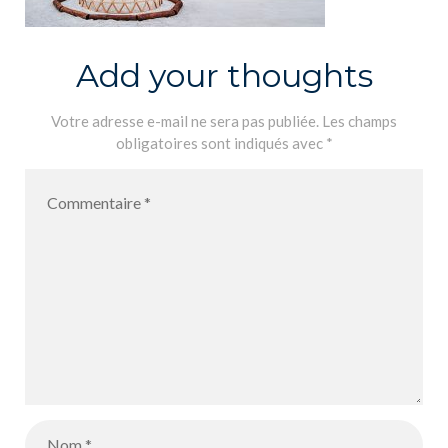
Add your thoughts
Votre adresse e-mail ne sera pas publiée.
Les champs
obligatoires sont indiqués avec
*