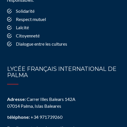
Solidarité
Respect mutuel
Laïcité
Citoyenneté
Dialogue entre les cultures
LYCÉE FRANÇAIS INTERNATIONAL DE
PALMA
Adresse:
Carrer Illes Balears 142A
07014 Palma, Islas Baleares
téléphone:
+34 971739260