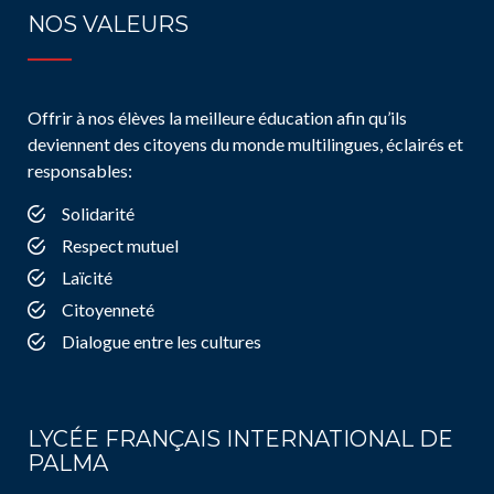
NOS VALEURS
Offrir à nos élèves la meilleure éducation afin qu’ils
deviennent des citoyens du monde multilingues, éclairés et
responsables:
Solidarité
Respect mutuel
Laïcité
Citoyenneté
Dialogue entre les cultures
LYCÉE FRANÇAIS INTERNATIONAL DE
PALMA