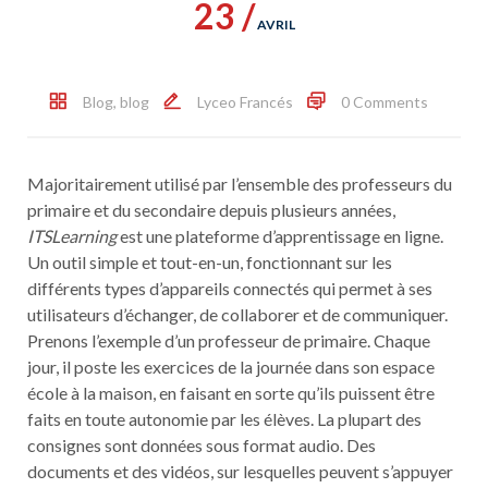
23 /
AVRIL
Blog
,
blog
Lyceo Francés
0 Comments
Majoritairement utilisé par l’ensemble des professeurs du
primaire et du secondaire depuis plusieurs années,
ITSLearning
est une plateforme d’apprentissage en ligne.
Un outil simple et tout-en-un, fonctionnant sur les
différents types d’appareils connectés qui permet à ses
utilisateurs d’échanger, de collaborer et de communiquer.
Prenons l’exemple d’un professeur de primaire. Chaque
jour, il poste les exercices de la journée dans son espace
école à la maison, en faisant en sorte qu’ils puissent être
faits en toute autonomie par les élèves. La plupart des
consignes sont données sous format audio. Des
documents et des vidéos, sur lesquelles peuvent s’appuyer