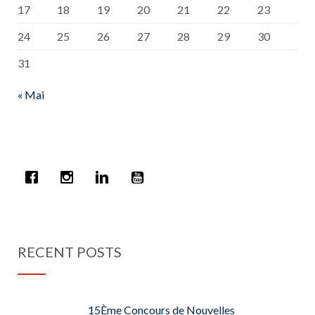
17
18
19
20
21
22
23
24
25
26
27
28
29
30
31
« Mai
RECENT POSTS
15Ème Concours de Nouvelles