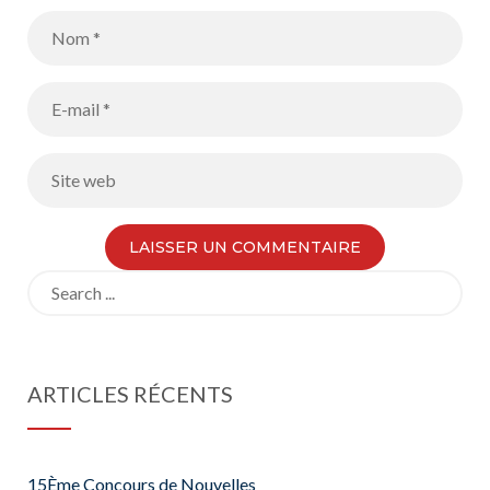
Search
for:
ARTICLES RÉCENTS
15Ème Concours de Nouvelles