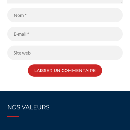
NOS VALEURS