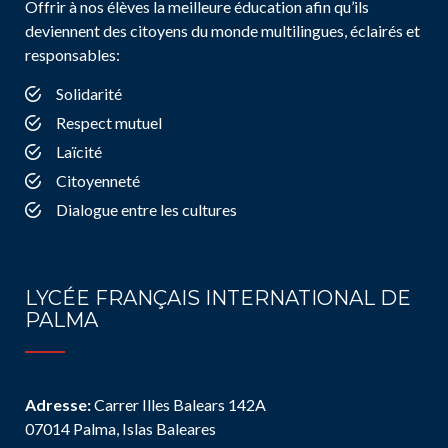
Offrir à nos élèves la meilleure éducation afin qu’ils
deviennent des citoyens du monde multilingues, éclairés et
responsables:
Solidarité
Respect mutuel
Laïcité
Citoyenneté
Dialogue entre les cultures
LYCÉE FRANÇAIS INTERNATIONAL DE
PALMA
Adresse:
Carrer Illes Balears 142A
07014 Palma, Islas Baleares