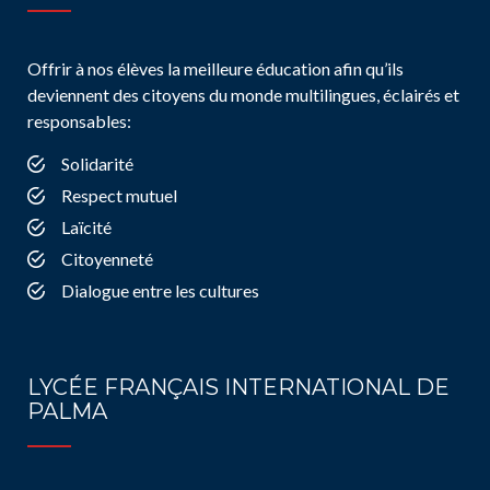
Offrir à nos élèves la meilleure éducation afin qu’ils
deviennent des citoyens du monde multilingues, éclairés et
responsables:
Solidarité
Respect mutuel
Laïcité
Citoyenneté
Dialogue entre les cultures
LYCÉE FRANÇAIS INTERNATIONAL DE
PALMA