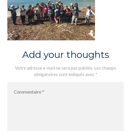
Add your thoughts
Votre adresse e-mail ne sera pas publiée.
Les champs
obligatoires sont indiqués avec
*