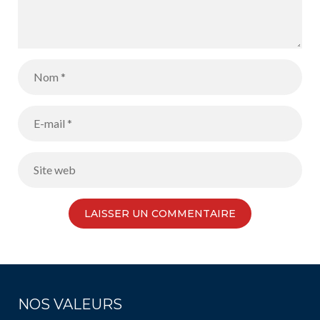
NOS VALEURS