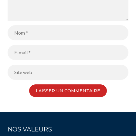
NOS VALEURS