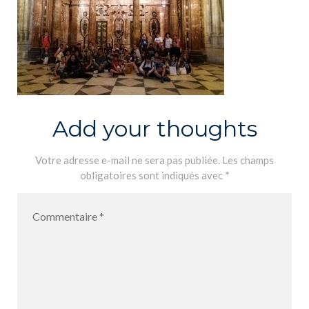
Add your thoughts
Votre adresse e-mail ne sera pas publiée.
Les champs
obligatoires sont indiqués avec
*