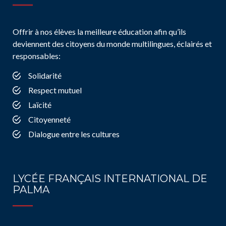
Offrir à nos élèves la meilleure éducation afin qu’ils
deviennent des citoyens du monde multilingues, éclairés et
responsables:
Solidarité
Respect mutuel
Laïcité
Citoyenneté
Dialogue entre les cultures
LYCÉE FRANÇAIS INTERNATIONAL DE
PALMA