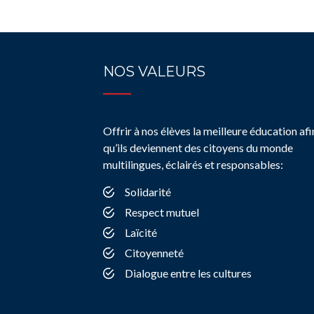
NOS VALEURS
Offrir à nos élèves la meilleure éducation afi
qu’ils deviennent des citoyens du monde
multilingues, éclairés et responsables:
Solidarité
Respect mutuel
Laïcité
Citoyenneté
Dialogue entre les cultures