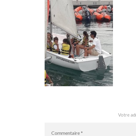
Votre adr