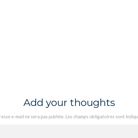
Add your thoughts
esse e-mail ne sera pas publiée.
Les champs obligatoires sont indiq