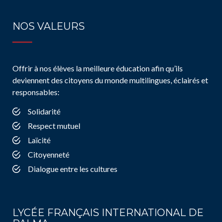
NOS VALEURS
Offrir à nos élèves la meilleure éducation afin qu’ils
deviennent des citoyens du monde multilingues, éclairés et
responsables:
Solidarité
Respect mutuel
Laïcité
Citoyenneté
Dialogue entre les cultures
LYCÉE FRANÇAIS INTERNATIONAL DE