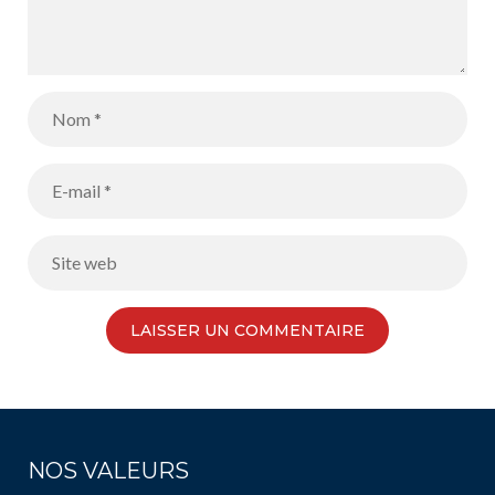
NOS VALEURS