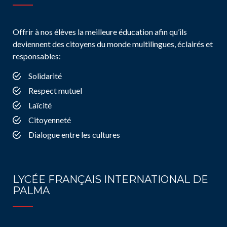
Offrir à nos élèves la meilleure éducation afin qu’ils
deviennent des citoyens du monde multilingues, éclairés et
responsables:
Solidarité
Respect mutuel
Laïcité
Citoyenneté
Dialogue entre les cultures
LYCÉE FRANÇAIS INTERNATIONAL DE
PALMA