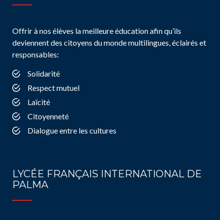
Offrir à nos élèves la meilleure éducation afin qu’ils
deviennent des citoyens du monde multilingues, éclairés et
responsables:
Solidarité
Respect mutuel
Laïcité
Citoyenneté
Dialogue entre les cultures
LYCÉE FRANÇAIS INTERNATIONAL DE
PALMA