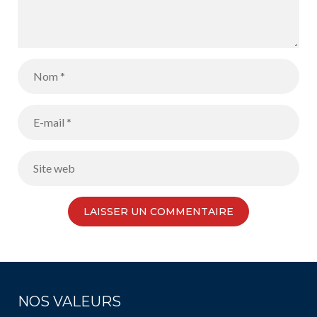
NOS VALEURS