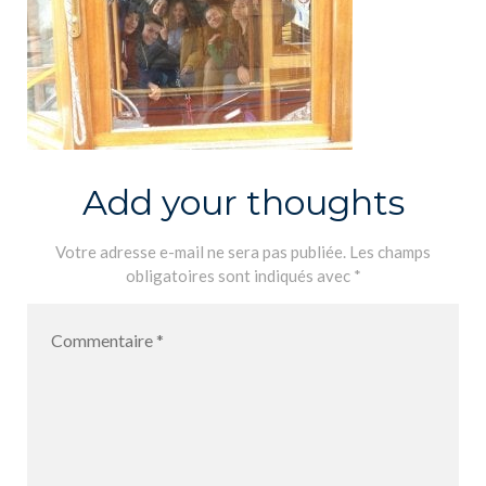
Add your thoughts
Votre adresse e-mail ne sera pas publiée.
Les champs
obligatoires sont indiqués avec
*