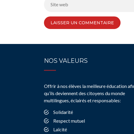
NOS VALEURS
Offrir à nos élèves la meilleure éducation afi
qu’ils deviennent des citoyens du monde
multilingues, éclairés et responsables:
Solidarité
Respect mutuel
Laïcité