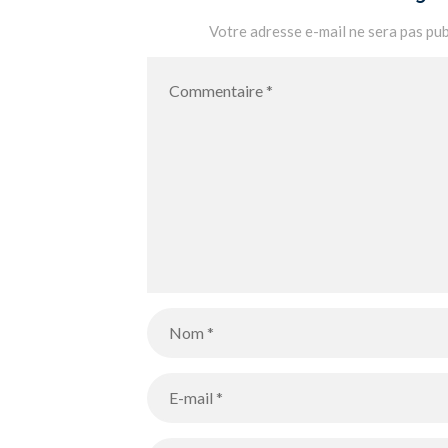
Votre adresse e-mail ne sera pas pub