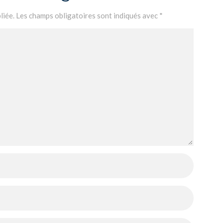
liée.
Les champs obligatoires sont indiqués avec
*