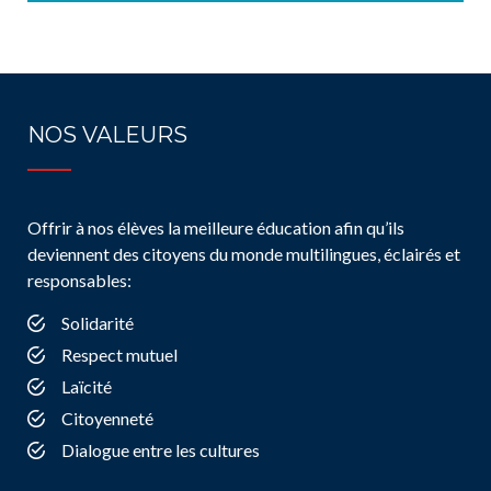
NOS VALEURS
Offrir à nos élèves la meilleure éducation afin qu’ils
deviennent des citoyens du monde multilingues, éclairés et
responsables:
Solidarité
Respect mutuel
Laïcité
Citoyenneté
Dialogue entre les cultures