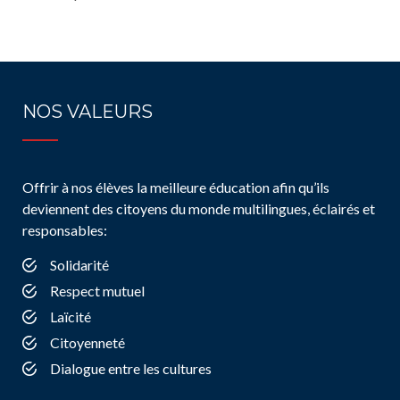
NOS VALEURS
Offrir à nos élèves la meilleure éducation afin qu’ils
deviennent des citoyens du monde multilingues, éclairés et
responsables:
Solidarité
Respect mutuel
Laïcité
Citoyenneté
Dialogue entre les cultures