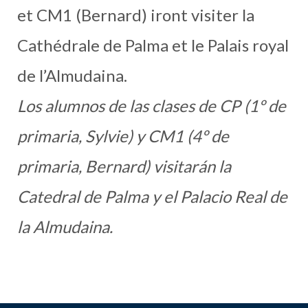
et CM1 (Bernard) iront visiter la
Cathédrale de Palma et le Palais royal
de l’Almudaina.
Los alumnos de las clases de CP (1º de
primaria, Sylvie) y CM1 (4º de
primaria, Bernard) visitarán la
Catedral de Palma y el Palacio Real de
la Almudaina.