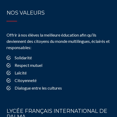
NOS VALEURS
Offrir à nos élèves la meilleure éducation afin qu’ils
deviennent des citoyens du monde multilingues, éclairés et
responsables:
Solidarité
Respect mutuel
Laïcité
Citoyenneté
Dialogue entre les cultures
LYCÉE FRANÇAIS INTERNATIONAL DE
PALMA