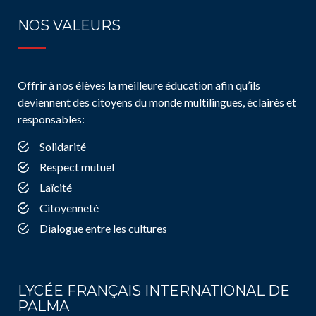
NOS VALEURS
Offrir à nos élèves la meilleure éducation afin qu’ils
deviennent des citoyens du monde multilingues, éclairés et
responsables:
Solidarité
Respect mutuel
Laïcité
Citoyenneté
Dialogue entre les cultures
LYCÉE FRANÇAIS INTERNATIONAL DE
PALMA