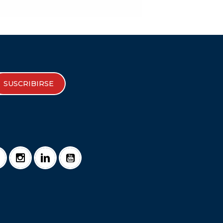
SUSCRIBIRSE