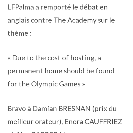
LFPalma a remporté le débat en
anglais contre The Academy sur le
thème :
« Due to the cost of hosting, a
permanent home should be found
for the Olympic Games »
Bravo à Damian BRESNAN (prix du
meilleur orateur), Enora CAUFFRIEZ