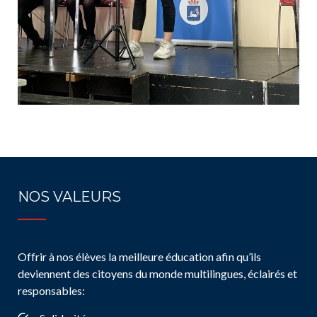
NOS VALEURS
Offrir à nos élèves la meilleure éducation afin qu’ils
deviennent des citoyens du monde multilingues, éclairés et
responsables: