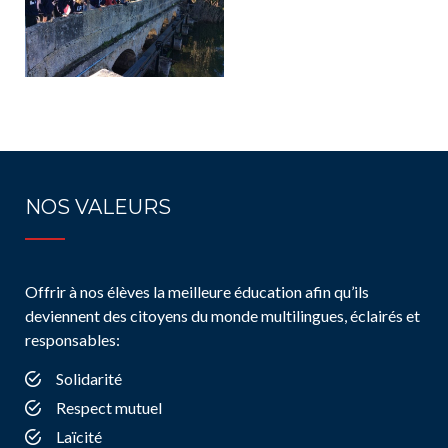
NOS VALEURS
Offrir à nos élèves la meilleure éducation afin qu’ils
deviennent des citoyens du monde multilingues, éclairés et
responsables:
Solidarité
Respect mutuel
Laïcité