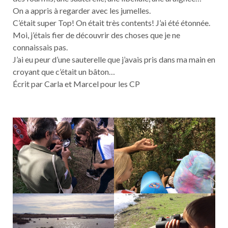
On a appris à regarder avec les jumelles.
C’était super Top! On était très contents! J’ai été étonnée.
Moi, j’étais fier de découvrir des choses que je ne
connaissais pas.
J’ai eu peur d’une sauterelle que j’avais pris dans ma main en
croyant que c’était un bâton…
Écrit par Carla et Marcel pour les CP