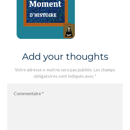
Add your thoughts
Votre adresse e-mail ne sera pas publiée.
Les champs
obligatoires sont indiqués avec
*