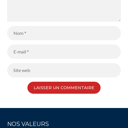
NOS VALEURS