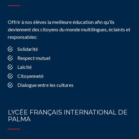
Offrir à nos élèves la meilleure éducation afin qu’ils
deviennent des citoyens du monde multilingues, éclairés et
responsables:
Solidarité
Respect mutuel
Laïcité
Citoyenneté
Dialogue entre les cultures
LYCÉE FRANÇAIS INTERNATIONAL DE
PALMA