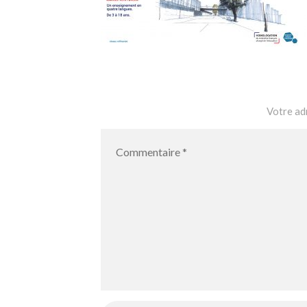
Votre adr