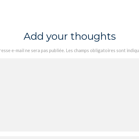
Add your thoughts
esse e-mail ne sera pas publiée.
Les champs obligatoires sont indiq