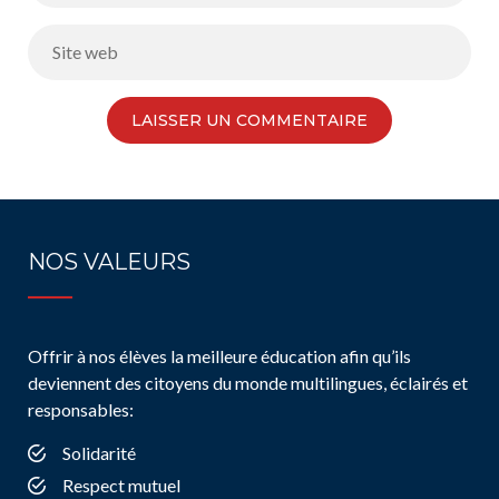
NOS VALEURS
Offrir à nos élèves la meilleure éducation afin qu’ils
deviennent des citoyens du monde multilingues, éclairés et
responsables:
Solidarité
Respect mutuel