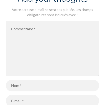
Votre adresse e-mail ne sera pas publiée.
Les champs
obligatoires sont indiqués avec
*