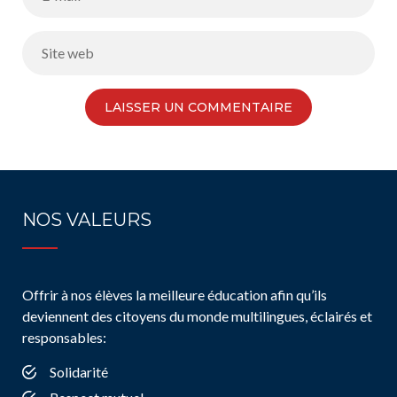
NOS VALEURS
Offrir à nos élèves la meilleure éducation afin qu’ils
deviennent des citoyens du monde multilingues, éclairés et
responsables:
Solidarité