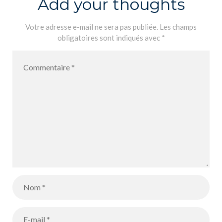
Add your thoughts
Votre adresse e-mail ne sera pas publiée.
Les champs
obligatoires sont indiqués avec
*