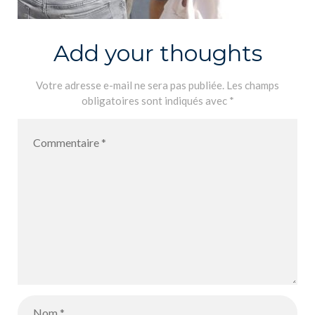
Add your thoughts
Votre adresse e-mail ne sera pas publiée.
Les champs
obligatoires sont indiqués avec
*