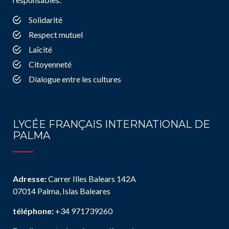
Solidarité
Respect mutuel
Laïcité
Citoyenneté
Dialogue entre les cultures
LYCÉE FRANÇAIS INTERNATIONAL DE
PALMA
Adresse:
Carrer Illes Balears 142A
07014 Palma, Islas Baleares
téléphone:
+34 971739260