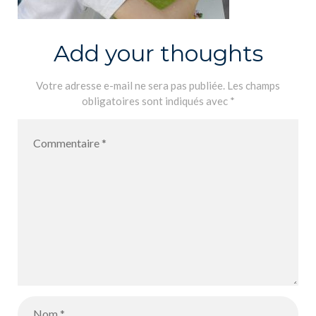
Add your thoughts
Votre adresse e-mail ne sera pas publiée.
Les champs
obligatoires sont indiqués avec
*