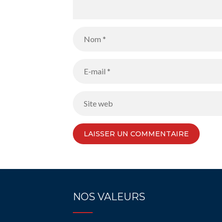
NOS VALEURS