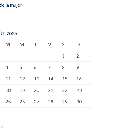
de la mujer
T 2026
M
M
J
V
S
D
1
2
4
5
6
7
8
9
11
12
13
14
15
16
18
19
20
21
22
23
25
26
27
28
29
30
ai