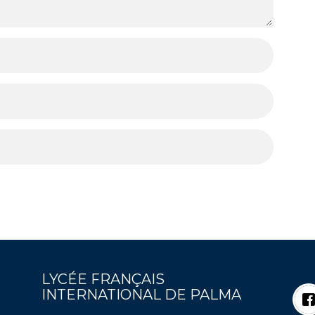
LYCÉE FRANÇAIS
INTERNATIONAL DE PALMA