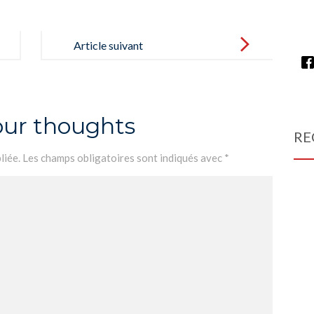
Article suivant
our thoughts
RE
liée.
Les champs obligatoires sont indiqués avec
*