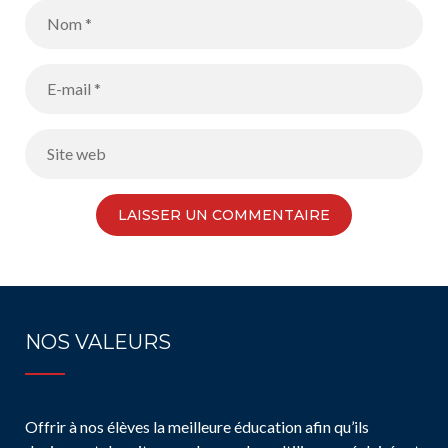
NOS VALEURS
Offrir à nos élèves la meilleure éducation afin qu’ils