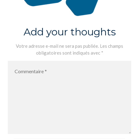
Add your thoughts
Votre adresse e-mail ne sera pas publiée.
Les champs
obligatoires sont indiqués avec
*