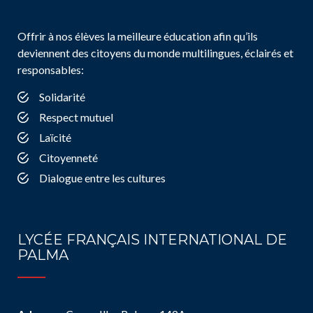
Offrir à nos élèves la meilleure éducation afin qu’ils
deviennent des citoyens du monde multilingues, éclairés et
responsables:
Solidarité
Respect mutuel
Laïcité
Citoyenneté
Dialogue entre les cultures
LYCÉE FRANÇAIS INTERNATIONAL DE
PALMA