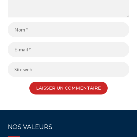
NOS VALEURS