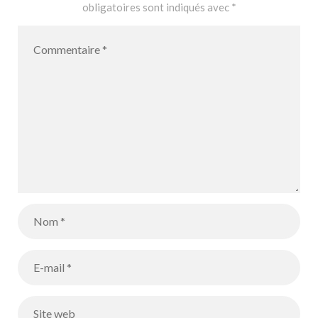
obligatoires sont indiqués avec
*