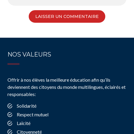
NOS VALEURS
Offrir à nos élèves la meilleure éducation afin qu’ils
deviennent des citoyens du monde multilingues, éclairés et
responsables:
Solidarité
Respect mutuel
Laïcité
Citoyenneté