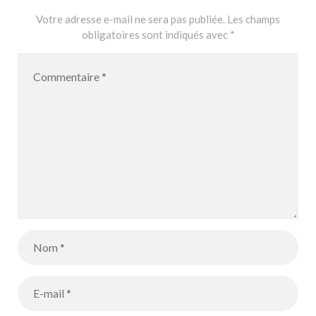
Votre adresse e-mail ne sera pas publiée.
Les champs
obligatoires sont indiqués avec
*