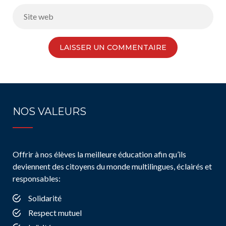
NOS VALEURS
Offrir à nos élèves la meilleure éducation afin qu’ils
deviennent des citoyens du monde multilingues, éclairés et
responsables:
Solidarité
Respect mutuel