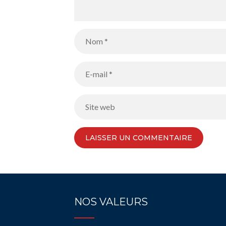
NOS VALEURS