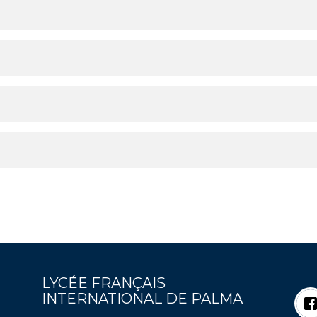
LYCÉE FRANÇAIS
INTERNATIONAL DE PALMA