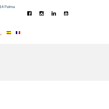
014 Palma