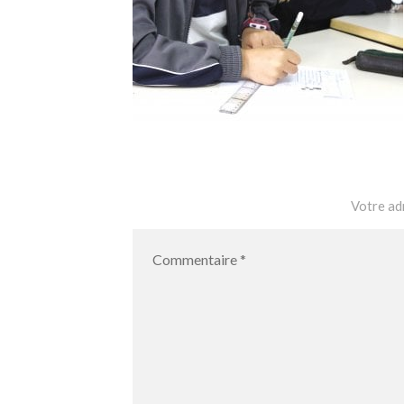
Votre adr