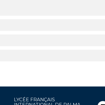
LYCÉE FRANÇAIS
INTERNATIONAL DE PALMA