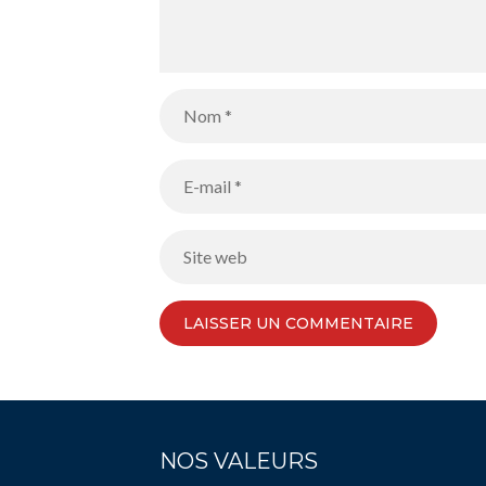
NOS VALEURS