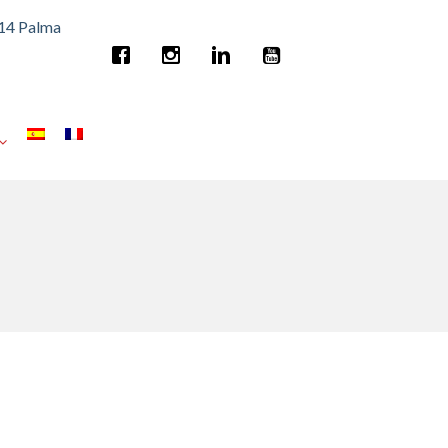
014 Palma