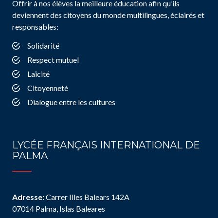
Offrir à nos élèves la meilleure éducation afin qu’ils
deviennent des citoyens du monde multilingues, éclairés et
responsables:
Solidarité
Respect mutuel
Laïcité
Citoyenneté
Dialogue entre les cultures
LYCÉE FRANÇAIS INTERNATIONAL DE
PALMA
Adresse:
Carrer Illes Balears 142A
07014 Palma, Islas Baleares