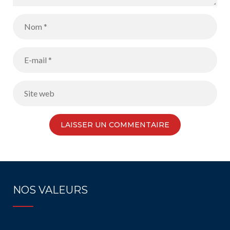
NOS VALEURS