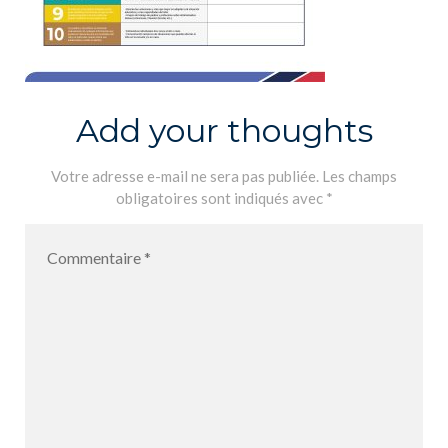
Add your thoughts
Votre adresse e-mail ne sera pas publiée.
Les champs
obligatoires sont indiqués avec
*