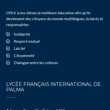
Offrir à nos élèves la meilleure éducation afin qu’ils
deviennent des citoyens du monde multilingues, éclairés et
responsables:
Solidarité
Respect mutuel
Laïcité
Citoyenneté
Dialogue entre les cultures
LYCÉE FRANÇAIS INTERNATIONAL DE
PALMA