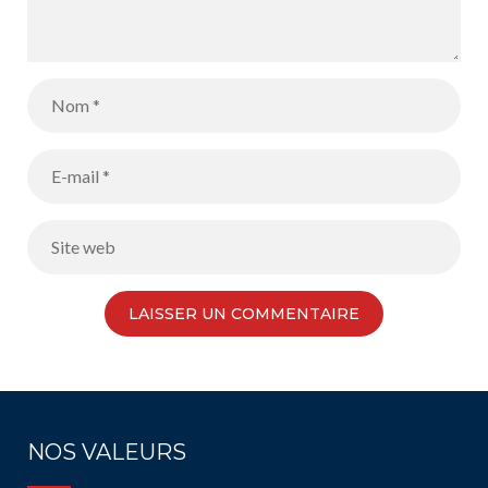
NOS VALEURS