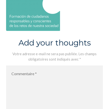
Add your thoughts
Votre adresse e-mail ne sera pas publiée.
Les champs
obligatoires sont indiqués avec
*