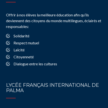
Offrir à nos élèves la meilleure éducation afin qu’ils
deviennent des citoyens du monde multilingues, éclairés et
responsables:
Solidarité
Respect mutuel
Laïcité
Citoyenneté
Dialogue entre les cultures
LYCÉE FRANÇAIS INTERNATIONAL DE
PALMA