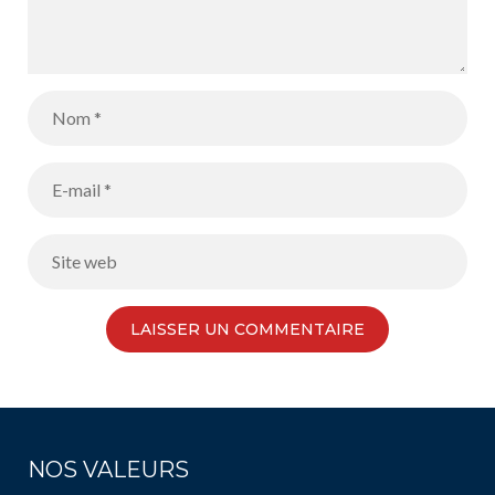
NOS VALEURS