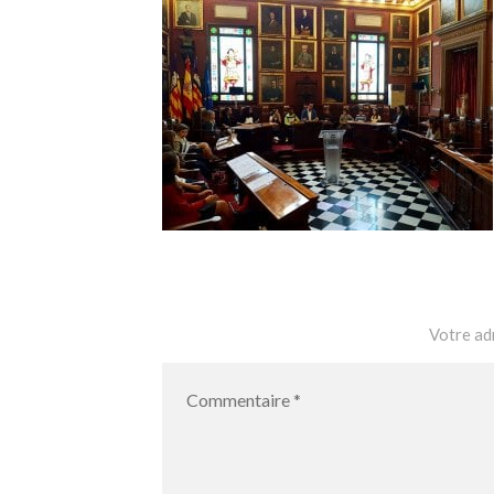
Votre adr