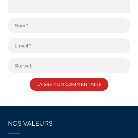
NOS VALEURS