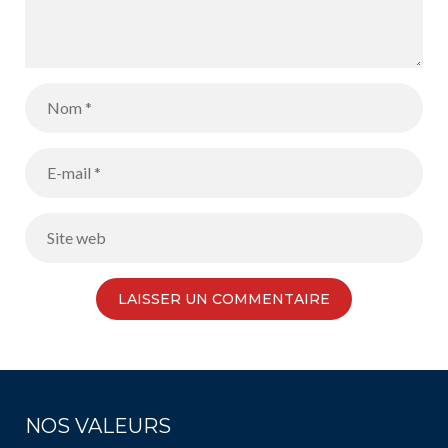
NOS VALEURS