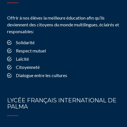
Offrir à nos élèves la meilleure éducation afin qu’ils
deviennent des citoyens du monde multilingues, éclairés et
responsables:
Solidarité
Respect mutuel
Laïcité
Citoyenneté
Dialogue entre les cultures
LYCÉE FRANÇAIS INTERNATIONAL DE
PALMA