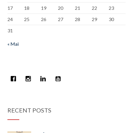
17
18
19
20
21
22
23
24
25
26
27
28
29
30
31
« Mai
RECENT POSTS