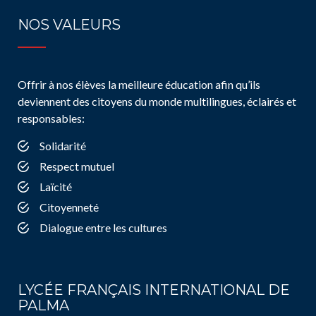
NOS VALEURS
Offrir à nos élèves la meilleure éducation afin qu’ils
deviennent des citoyens du monde multilingues, éclairés et
responsables:
Solidarité
Respect mutuel
Laïcité
Citoyenneté
Dialogue entre les cultures
LYCÉE FRANÇAIS INTERNATIONAL DE
PALMA