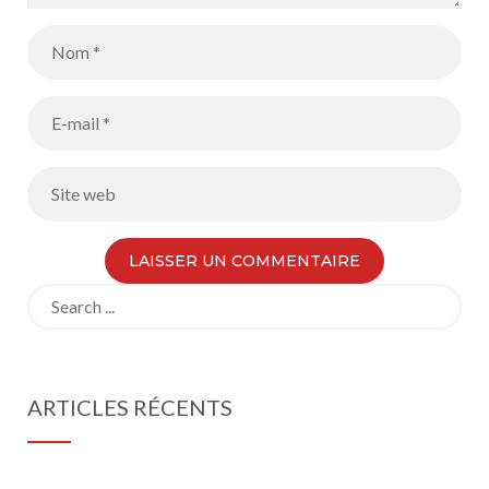
Search
for:
ARTICLES RÉCENTS